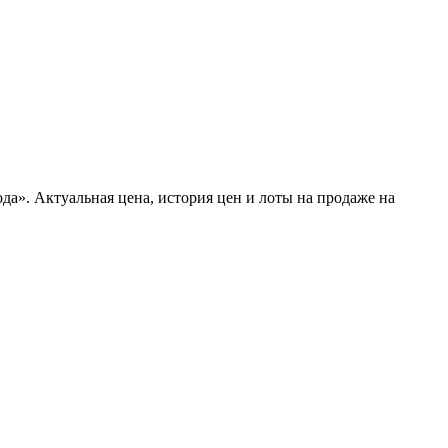
вода». Актуальная цена, история цен и лоты на продаже на