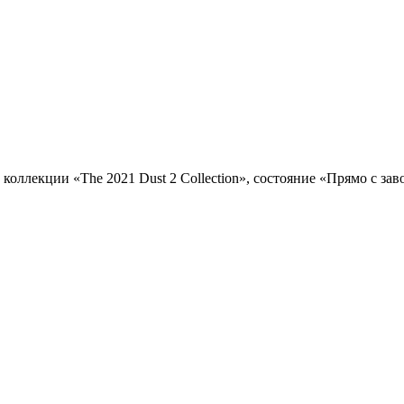
з коллекции «The 2021 Dust 2 Collection», состояние «Прямо с за