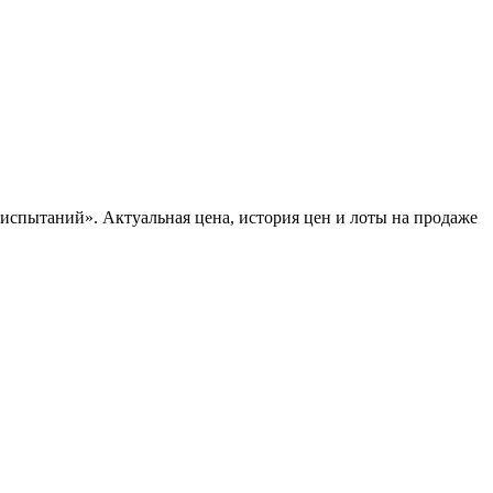
вых испытаний». Актуальная цена, история цен и лоты на продаже