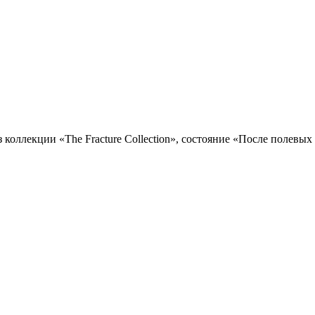
, из коллекции «The Fracture Collection», состояние «После поле