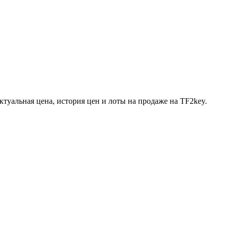
 Актуальная цена, история цен и лоты на продаже на TF2key.