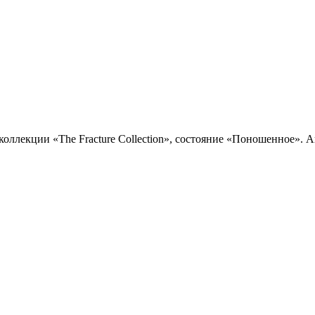
из коллекции «The Fracture Collection», состояние «Поношенное».