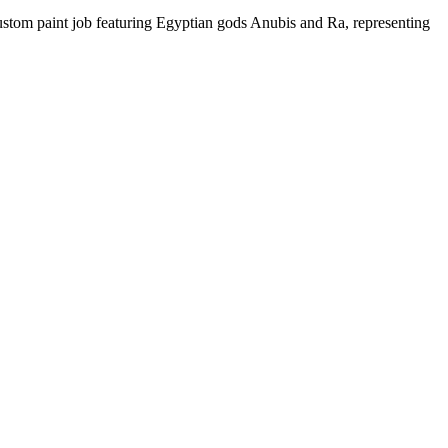
A custom paint job featuring Egyptian gods Anubis and Ra, representing